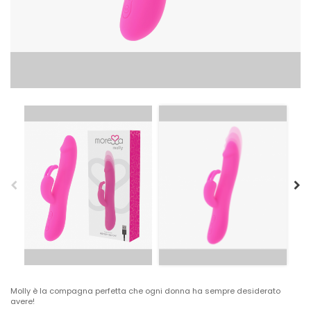
Molly è la compagna perfetta che ogni donna ha sempre desiderato
avere!