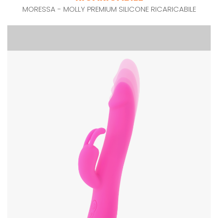
MORESSA - MOLLY PREMIUM SILICONE RICARICABILE