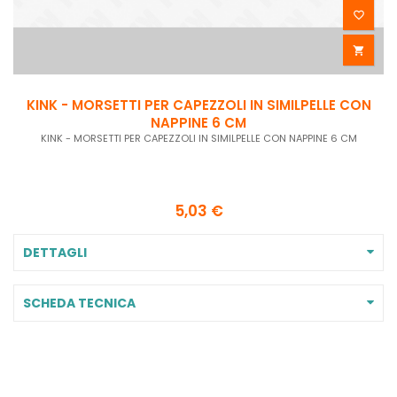


KINK - MORSETTI PER CAPEZZOLI IN SIMILPELLE CON
NAPPINE 6 CM
KINK - MORSETTI PER CAPEZZOLI IN SIMILPELLE CON NAPPINE 6 CM
5,03 €
DETTAGLI
SCHEDA TECNICA