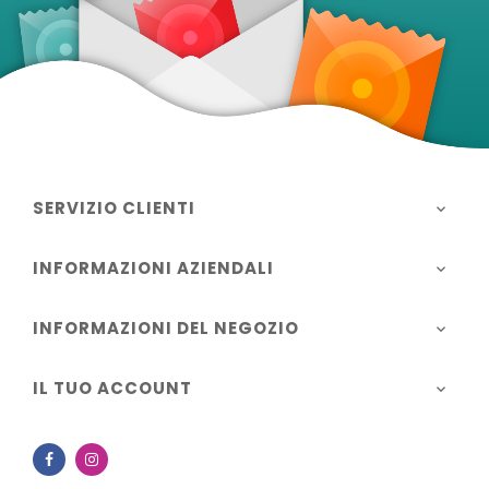
SERVIZIO CLIENTI

INFORMAZIONI AZIENDALI

INFORMAZIONI DEL NEGOZIO

IL TUO ACCOUNT

Facebook
Instagram