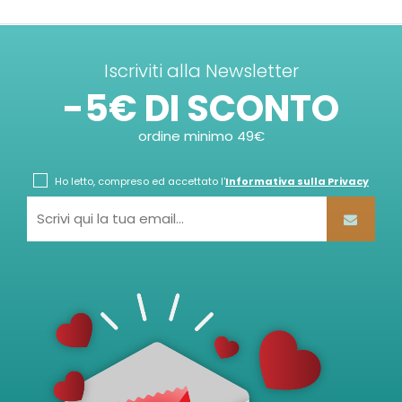
Iscriviti alla Newsletter
-5€ DI SCONTO
ordine minimo 49€
Ho letto, compreso ed accettato l'
Informativa sulla Privacy