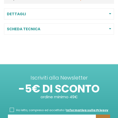
DETTAGLI
SCHEDA TECNICA
Iscriviti alla Newsletter
-5€ DI SCONTO
ordine minimo 49€
Ho letto, compreso ed accettato l'
Informativa sulla Privacy