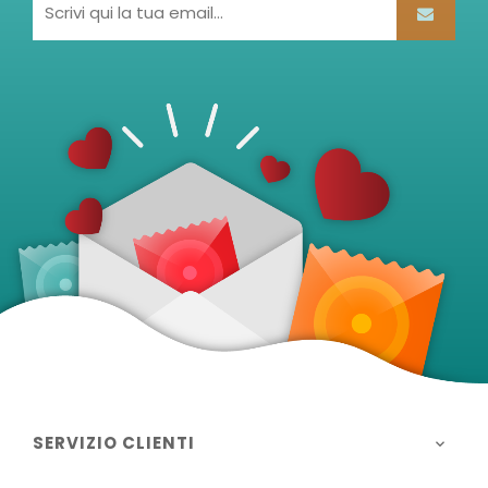
SERVIZIO CLIENTI
