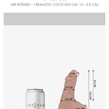
MR INTENSE - 1 REALISTIC COCK 14.6 CM -O- 3.5 CM