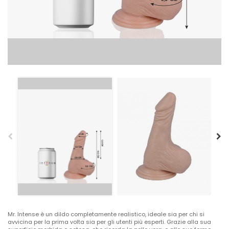
Mr. Intense è un dildo completamente realistico, ideale sia per chi si
avvicina per la prima volta sia per gli utenti più esperti. Grazie alla sua