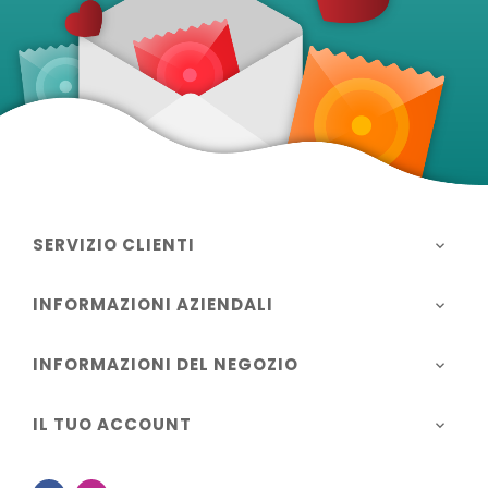
SERVIZIO CLIENTI

INFORMAZIONI AZIENDALI

INFORMAZIONI DEL NEGOZIO

IL TUO ACCOUNT
