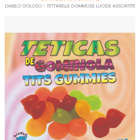
DIABLO GOLOSO - TETTARELLE GOMMOSE LUCIDE ASSORTITE