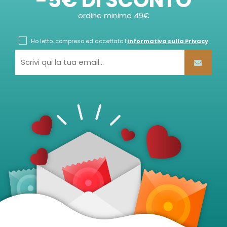
ordine minimo 49€
Ho letto, compreso ed accettato l'
Informativa sulla Privacy