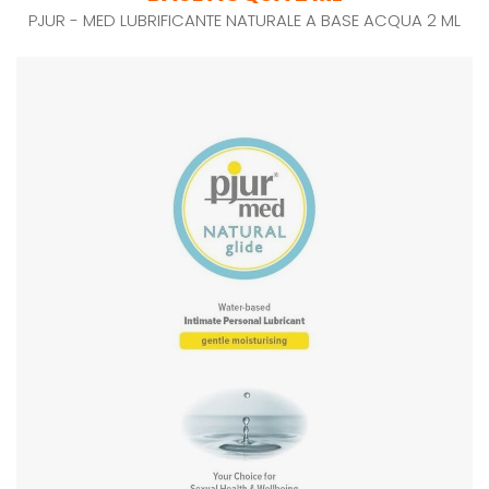
PJUR - MED LUBRIFICANTE NATURALE A BASE ACQUA 2 ML