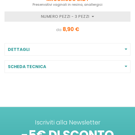
Preservativi vaginali in resina, anallergici
NUMERO PEZZI - 3 PEZZI
8,90 €
da
DETTAGLI
SCHEDA TECNICA
Iscriviti alla Newsletter
-5€ DI SCONTO