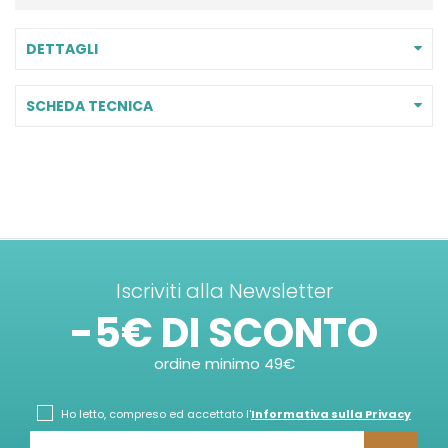
DETTAGLI
SCHEDA TECNICA
Iscriviti alla Newsletter
-5€ DI SCONTO
ordine minimo 49€
Ho letto, compreso ed accettato l'
Informativa sulla Privacy