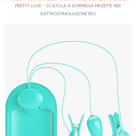
PRETTY LOVE - SCATOLA A SORPRESA PINZETTE PER
ELETTROSTIMOLAZIONE BLU