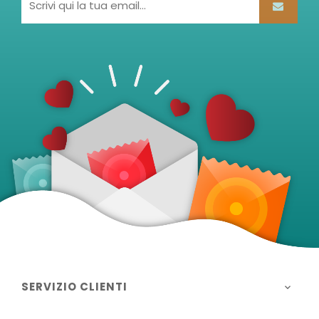
SERVIZIO CLIENTI
