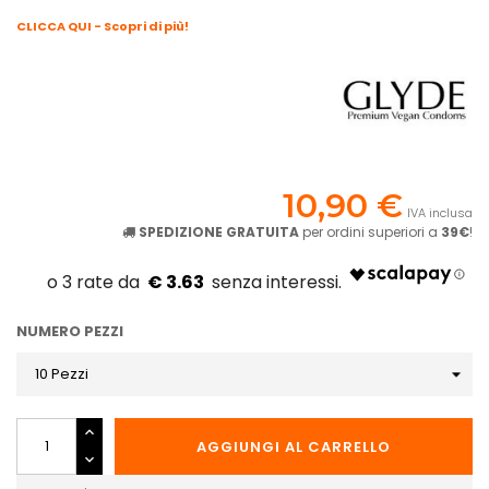
CLICCA QUI - Scopri di più!
10,90 €
IVA inclusa
SPEDIZIONE GRATUITA
per ordini superiori a
39€
!
€ 3.63
NUMERO PEZZI
AGGIUNGI AL CARRELLO