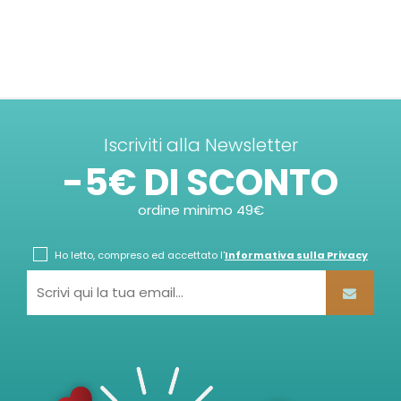
Iscriviti alla Newsletter
-5€ DI SCONTO
ordine minimo 49€
Ho letto, compreso ed accettato l'
Informativa sulla Privacy