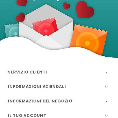
SERVIZIO CLIENTI

INFORMAZIONI AZIENDALI

INFORMAZIONI DEL NEGOZIO

IL TUO ACCOUNT
