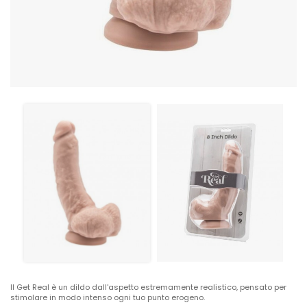
Il Get Real è un dildo dall'aspetto estremamente realistico, pensato per
stimolare in modo intenso ogni tuo punto erogeno.