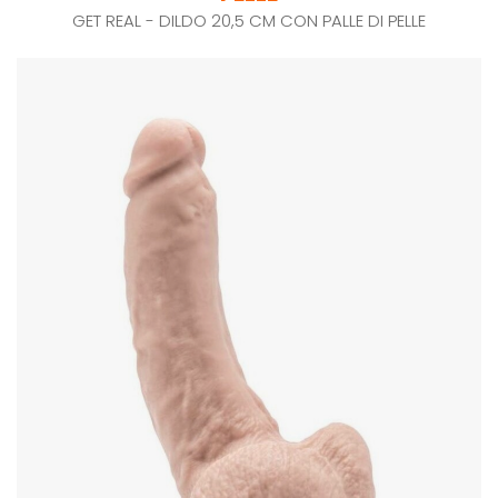
GET REAL - DILDO 20,5 CM CON PALLE DI PELLE