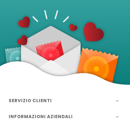
SERVIZIO CLIENTI

INFORMAZIONI AZIENDALI
