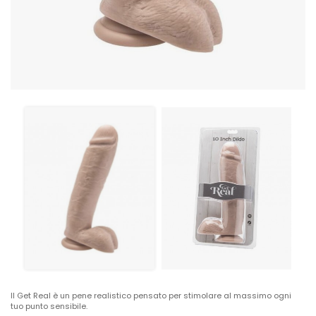
Il Get Real è un pene realistico pensato per stimolare al massimo ogni
tuo punto sensibile.