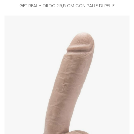
GET REAL - DILDO 25,5 CM CON PALLE DI PELLE