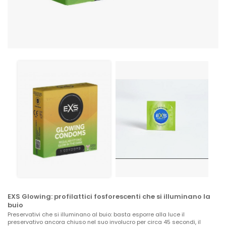
EXS Glowing: profilattici fosforescenti che si illuminano la
buio
Preservativi che si illuminano al buio: b
asta esporre alla luce il
preservativo ancora chiuso nel suo involucro per circa 45 secondi, il