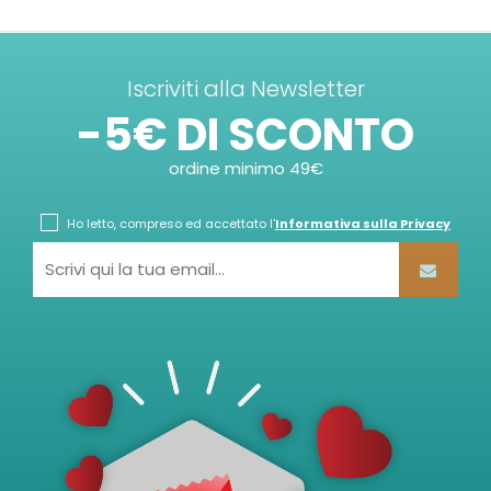
Iscriviti alla Newsletter
-5€ DI SCONTO
ordine minimo 49€
Ho letto, compreso ed accettato l'
Informativa sulla Privacy