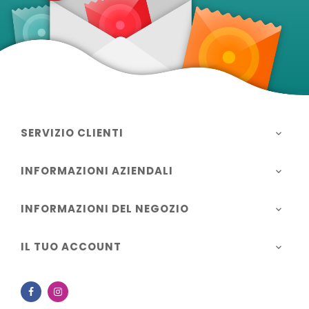
SERVIZIO CLIENTI

INFORMAZIONI AZIENDALI

INFORMAZIONI DEL NEGOZIO

IL TUO ACCOUNT

Facebook
Instagram