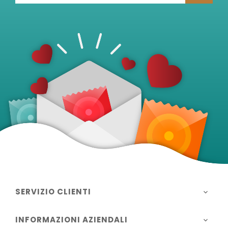
SERVIZIO CLIENTI

INFORMAZIONI AZIENDALI
