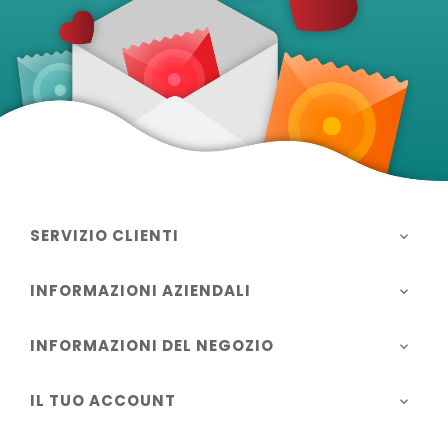
SERVIZIO CLIENTI

INFORMAZIONI AZIENDALI

INFORMAZIONI DEL NEGOZIO

IL TUO ACCOUNT
