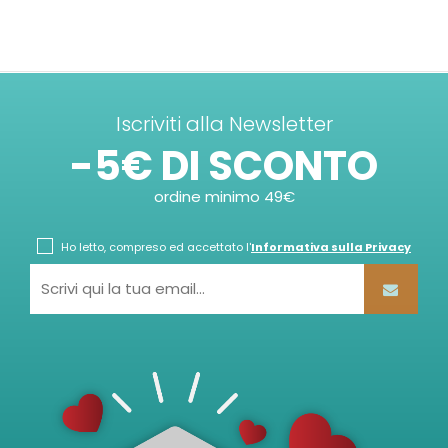
Iscriviti alla Newsletter
-5€ DI SCONTO
ordine minimo 49€
Ho letto, compreso ed accettato l'
Informativa sulla Privacy