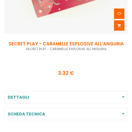


SECRET PLAY - CARAMELLE ESPLOSIVE ALL'ANGURIA
SECRET PLAY - CARAMELLE ESPLOSIVE ALL'ANGURIA
3,32 €
DETTAGLI
SCHEDA TECNICA