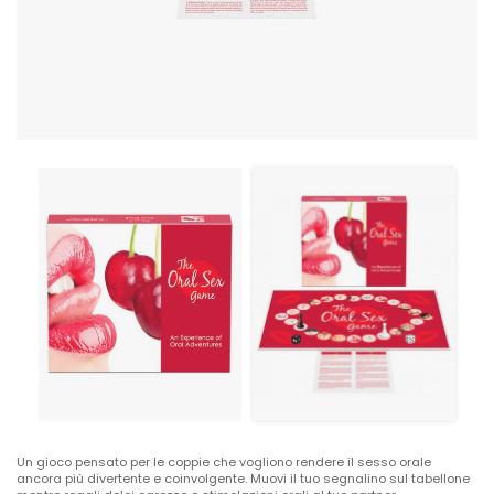
Un gioco pensato per le coppie che vogliono rendere il sesso orale
ancora più divertente e coinvolgente. Muovi il tuo segnalino sul tabellone