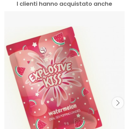
I clienti hanno acquistato anche