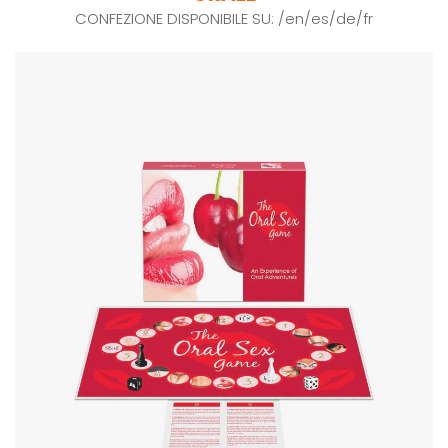
CONFEZIONE DISPONIBILE SU: /en/es/de/fr