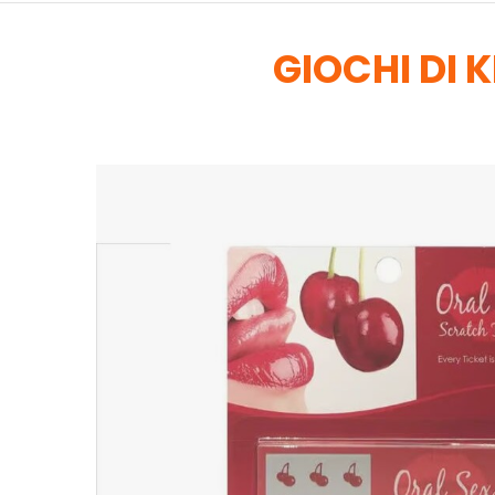
GIOCHI DI 