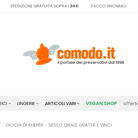
SPEDIZIONE GRATUITA SOPRA I
39€
PACCO ANONIMO
il portale dei preservativi dal 1998
ICI
LINGERIE
ARTICOLI VARI
VEGAN SHOP
offert
GIOCHI DI KHEPER - SESSO ORALE GRATTA E VINCI