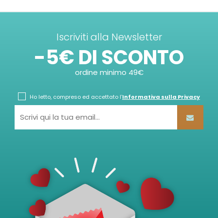
Iscriviti alla Newsletter
-5€ DI SCONTO
ordine minimo 49€
Ho letto, compreso ed accettato l'
Informativa sulla Privacy