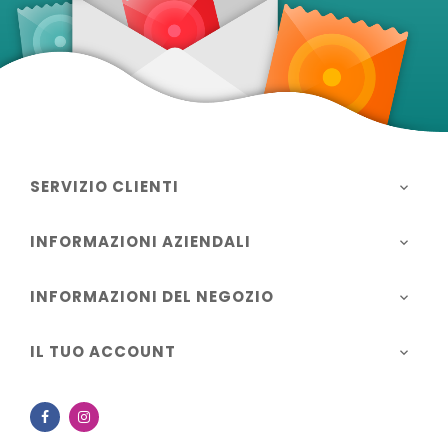
SERVIZIO CLIENTI

INFORMAZIONI AZIENDALI

INFORMAZIONI DEL NEGOZIO

IL TUO ACCOUNT

Facebook
Instagram