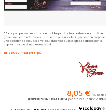
20 coupon per un sesso romantico! Regalali al tuo partner quando ti senti
generoso... e desideroso di un incontro passionale! Ogni coupon propone
una posizione sessuale diversa, rendendo questo gioco perfetto per le
coppie in cerca di nuove emozioni.
CLICCA QUI - Scopri di più!
8,05 €
IVA inclusa
SPEDIZIONE GRATUITA
per ordini superiori a
39€
!