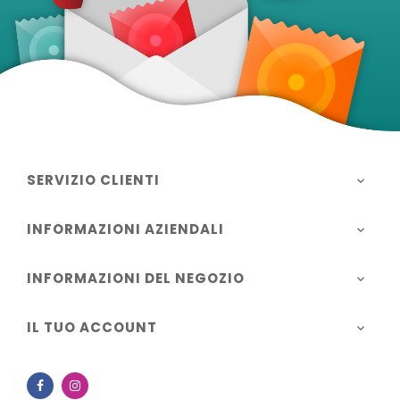
SERVIZIO CLIENTI

INFORMAZIONI AZIENDALI

INFORMAZIONI DEL NEGOZIO

IL TUO ACCOUNT

Facebook
Instagram