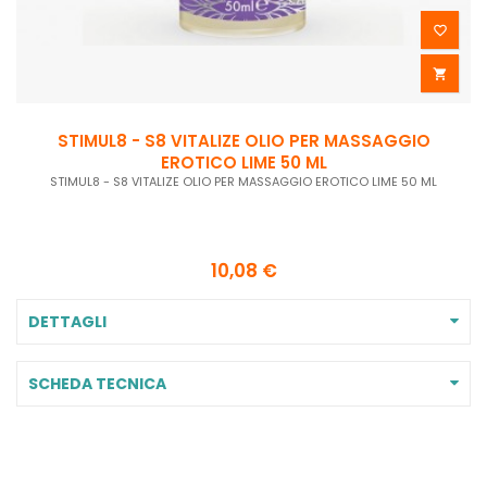


STIMUL8 - S8 VITALIZE OLIO PER MASSAGGIO
EROTICO LIME 50 ML
STIMUL8 - S8 VITALIZE OLIO PER MASSAGGIO EROTICO LIME 50 ML
10,08 €
DETTAGLI
SCHEDA TECNICA