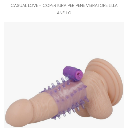
CASUAL LOVE - COPERTURA PER PENE VIBRATORE LILLA
ANELLO