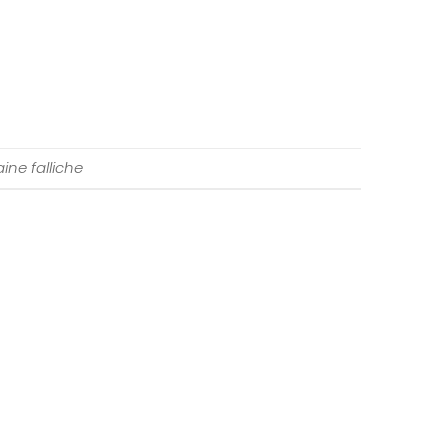
ine falliche