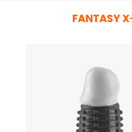
FANTASY X-