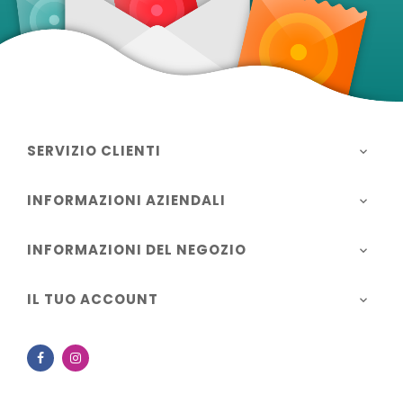
SERVIZIO CLIENTI

INFORMAZIONI AZIENDALI

INFORMAZIONI DEL NEGOZIO

IL TUO ACCOUNT

Facebook
Instagram