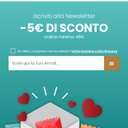
Iscriviti alla Newsletter
-5€ DI SCONTO
ordine minimo 49€
Ho letto, compreso ed accettato l'
Informativa sulla Privacy