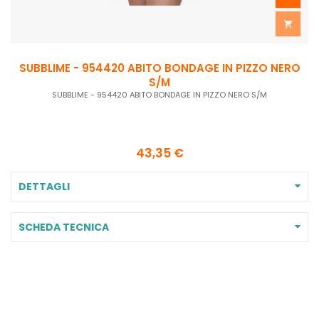

SUBBLIME - 954420 ABITO BONDAGE IN PIZZO NERO
S/M
SUBBLIME - 954420 ABITO BONDAGE IN PIZZO NERO S/M
43,35 €
DETTAGLI
SCHEDA TECNICA