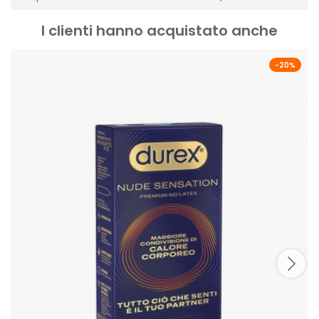
I clienti hanno acquistato anche
-20%