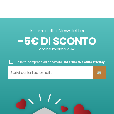
Iscriviti alla Newsletter
-5€ DI SCONTO
ordine minimo 49€
Ho letto, compreso ed accettato l'
Informativa sulla Privacy