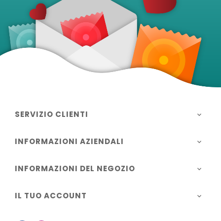
SERVIZIO CLIENTI

INFORMAZIONI AZIENDALI

INFORMAZIONI DEL NEGOZIO

IL TUO ACCOUNT
