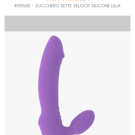
INTENSE - ZUCCHERO SETTE VELOCIT SILICONE LILLA