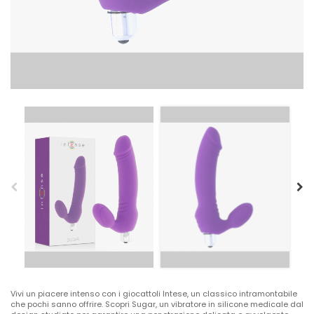
Vivi un piacere intenso con i giocattoli Intese, un classico intramontabile
che pochi sanno offrire. Scopri Sugar, un vibratore in silicone medicale dal