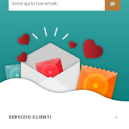
SERVIZIO CLIENTI
