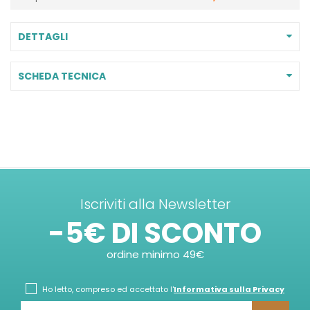
DETTAGLI
SCHEDA TECNICA
Iscriviti alla Newsletter
-5€ DI SCONTO
ordine minimo 49€
Ho letto, compreso ed accettato l'
Informativa sulla Privacy