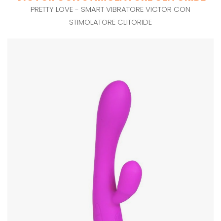
PRETTY LOVE - SMART VIBRATORE VICTOR CON
STIMOLATORE CLITORIDE