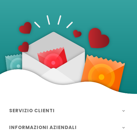
SERVIZIO CLIENTI

INFORMAZIONI AZIENDALI
