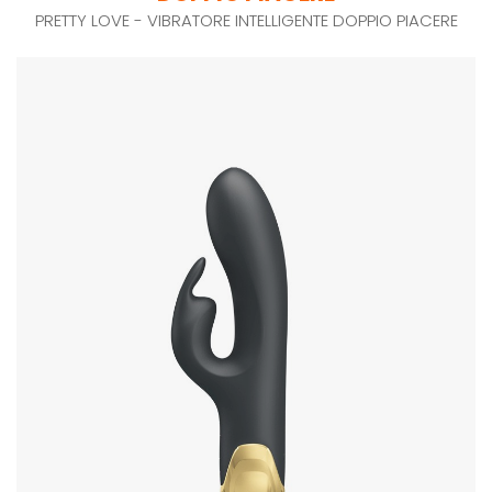
PRETTY LOVE - VIBRATORE INTELLIGENTE DOPPIO PIACERE