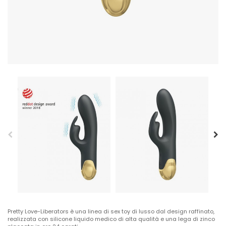
Pretty Love-Liberators è una linea di sex toy di lusso dal design raffinato,
realizzata con silicone liquido medico di alta qualità e una lega di zinco