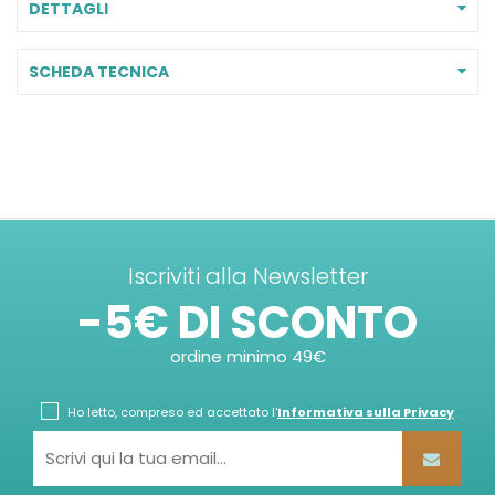
DETTAGLI
SCHEDA TECNICA
Iscriviti alla Newsletter
-5€ DI SCONTO
ordine minimo 49€
Ho letto, compreso ed accettato l'
Informativa sulla Privacy