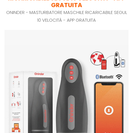
GRATUITA
ONINDER - MASTURBATORE MASCHILE RICARICABILE SEOUL
10 VELOCITÀ - APP GRATUITA