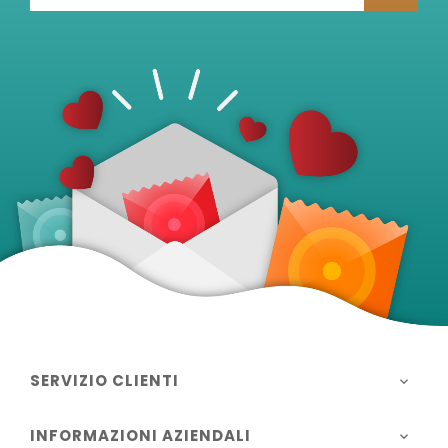
SERVIZIO CLIENTI

INFORMAZIONI AZIENDALI
