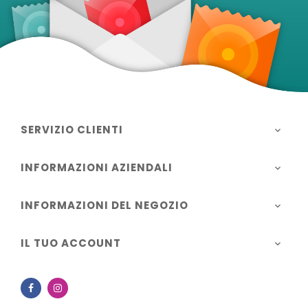
SERVIZIO CLIENTI

INFORMAZIONI AZIENDALI

INFORMAZIONI DEL NEGOZIO

IL TUO ACCOUNT

Facebook
Instagram