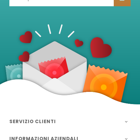
SERVIZIO CLIENTI

INFORMAZIONI AZIENDALI
