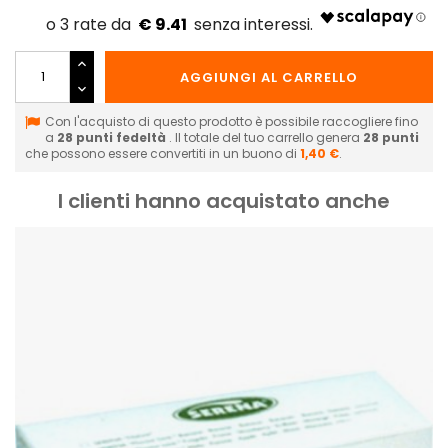
€ 9.41
AGGIUNGI AL CARRELLO
Con l'acquisto di questo prodotto è possibile raccogliere fino
a
28
punti fedeltà
. Il totale del tuo carrello genera
28
punti
che possono essere convertiti in un buono di
1,40 €
.
I clienti hanno acquistato anche