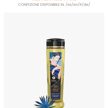
CONFEZIONE DISPONIBILE IN: /es/en/fr/de/