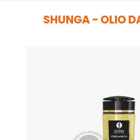
SHUNGA - OLIO D