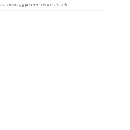
 da massaggio non aromatizzati