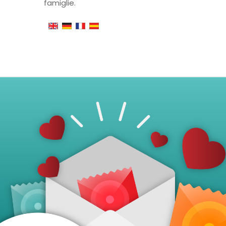
famiglie.