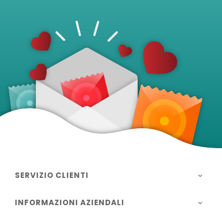
SERVIZIO CLIENTI

INFORMAZIONI AZIENDALI
