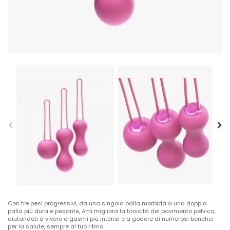
Con tre pesi progressivi, da una singola palla morbida a una doppia
palla più dura e pesante, Ami migliora la tonicità del pavimento pelvico,
aiutandoti a vivere orgasmi più intensi e a godere di numerosi benefici
per la salute, sempre al tuo ritmo.