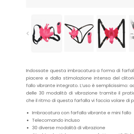
Indossate questa imbracatura a forma di farfall
piacere e dalla stimolazione intensa del clitor
fallo vibrante integrato. L’uso è semplicissimo:
delle 30 modalità di vibrazione tramite il pra
che il ritmo di questa farfalla vi faccia volare di 
Imbracatura con farfalla vibrante e mini fallo
Telecomando incluso
30 diverse modalità di vibrazione