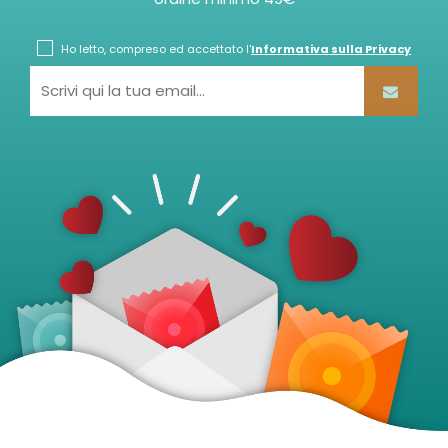
Ho letto, compreso ed accettato l'
Informativa sulla Privacy