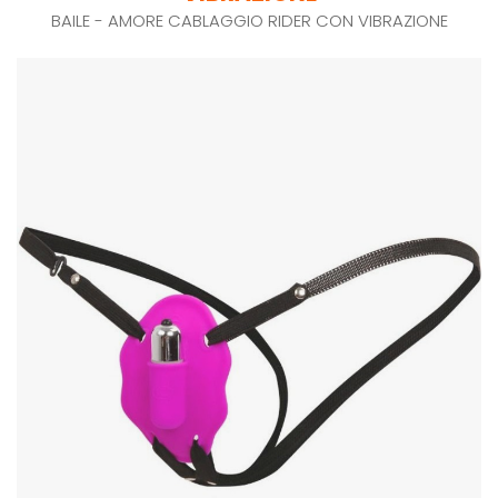
BAILE - AMORE CABLAGGIO RIDER CON VIBRAZIONE