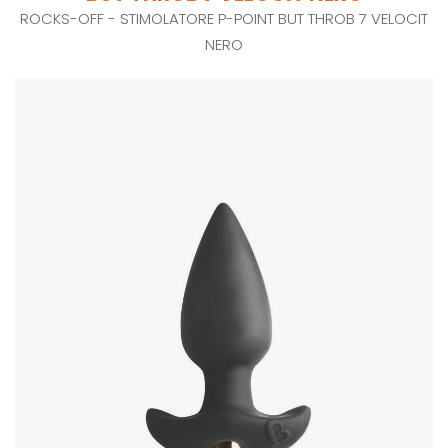
ROCKS-OFF - STIMOLATORE P-POINT BUT THROB 7 VELOCIT
NERO