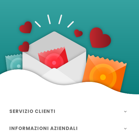
SERVIZIO CLIENTI

INFORMAZIONI AZIENDALI
