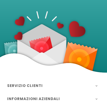
SERVIZIO CLIENTI

INFORMAZIONI AZIENDALI
