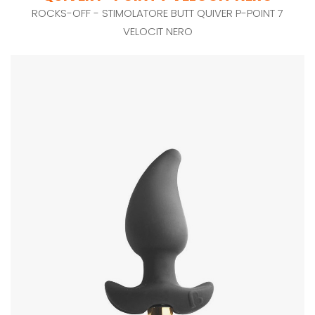
ROCKS-OFF - STIMOLATORE BUTT QUIVER P-POINT 7
VELOCIT NERO