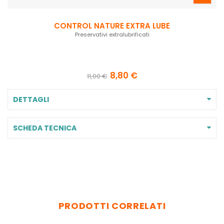
CONTROL NATURE EXTRA LUBE
Preservativi extralubrificati
8,80 €
11,00 €
DETTAGLI
SCHEDA TECNICA
PRODOTTI CORRELATI