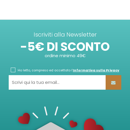
Iscriviti alla Newsletter
-5€ DI SCONTO
ordine minimo 49€
Ho letto, compreso ed accettato l'
Informativa sulla Privacy