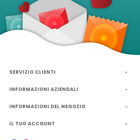
SERVIZIO CLIENTI

INFORMAZIONI AZIENDALI

INFORMAZIONI DEL NEGOZIO

IL TUO ACCOUNT
