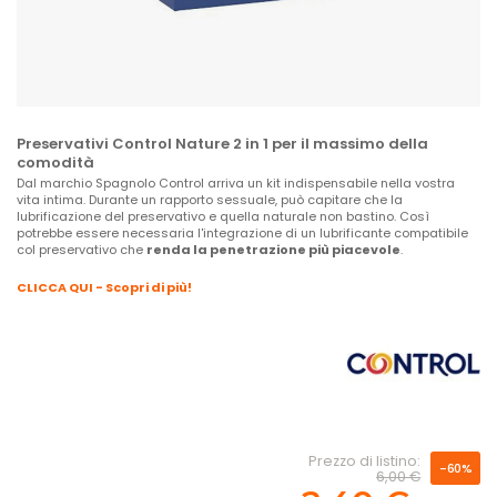
Preservativi Control Nature 2 in 1 per il massimo della
comodità
Dal marchio Spagnolo Control arriva un kit indispensabile nella vostra
vita intima. Durante un rapporto sessuale, può capitare che la
lubrificazione del preservativo e quella naturale non bastino. Così
potrebbe essere necessaria l'integrazione di un lubrificante compatibile
col preservativo che
renda la penetrazione più piacevole
.
CLICCA QUI - Scopri di più!
Prezzo di listino:
-60%
6,00 €