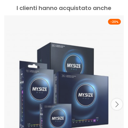
I clienti hanno acquistato anche
-20%