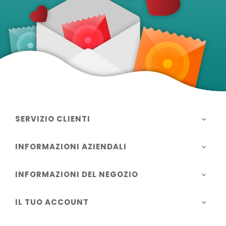
SERVIZIO CLIENTI

INFORMAZIONI AZIENDALI

INFORMAZIONI DEL NEGOZIO

IL TUO ACCOUNT
