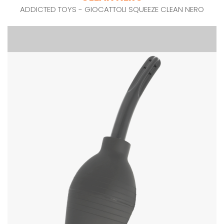
ADDICTED TOYS - GIOCATTOLI SQUEEZE CLEAN NERO