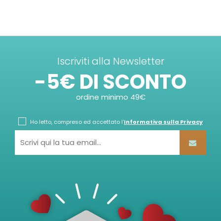
Iscriviti alla Newsletter
-5€ DI SCONTO
ordine minimo 49€
Ho letto, compreso ed accettato l'
Informativa sulla Privacy