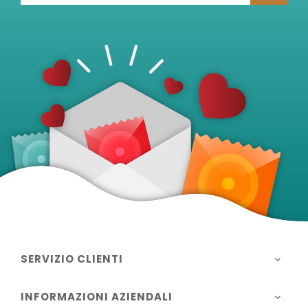
SERVIZIO CLIENTI

INFORMAZIONI AZIENDALI
