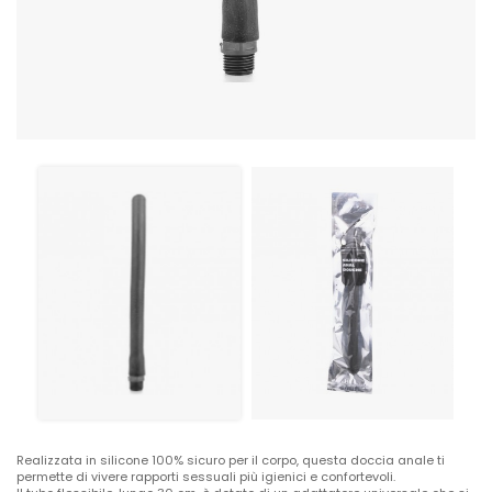
Realizzata in silicone 100% sicuro per il corpo, questa doccia anale ti
permette di vivere rapporti sessuali più igienici e confortevoli.