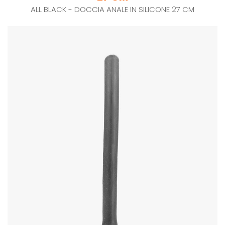
ALL BLACK - DOCCIA ANALE IN SILICONE 27 CM