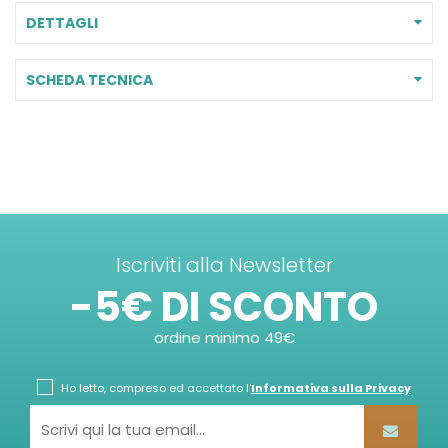
DETTAGLI
SCHEDA TECNICA
Iscriviti alla Newsletter
-5€ DI SCONTO
ordine minimo 49€
Ho letto, compreso ed accettato l'
Informativa sulla Privacy