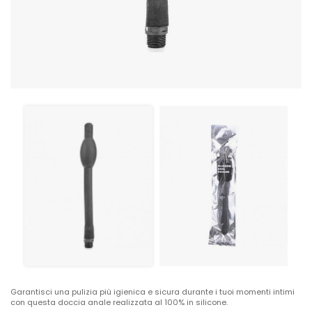
Garantisci una pulizia più igienica e sicura durante i tuoi momenti intimi
con questa doccia anale realizzata al 100% in silicone.