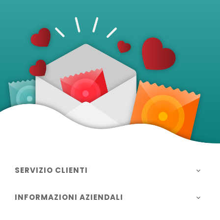
SERVIZIO CLIENTI

INFORMAZIONI AZIENDALI
