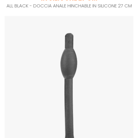
ALL BLACK - DOCCIA ANALE HINCHABLE IN SILICONE 27 CM