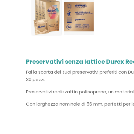
Preservativi senza lattice Durex Re
Fai la scorta dei tuoi preservativi preferiti con 
30 pezzi.
Preservativi realizzati in poliisoprene, un mater
Con larghezza nominale di 56 mm, perfetti per le