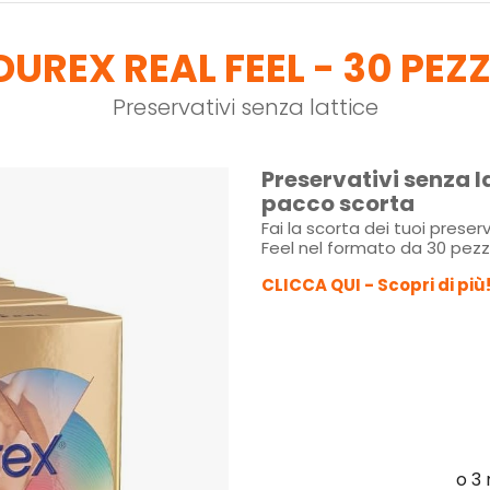
DUREX REAL FEEL - 30 PEZZ
Preservativi senza lattice
Preservativi senza l
pacco scorta
Fai la scorta dei tuoi preserv
Feel nel formato da 30 pezzi
CLICCA QUI - Scopri di più