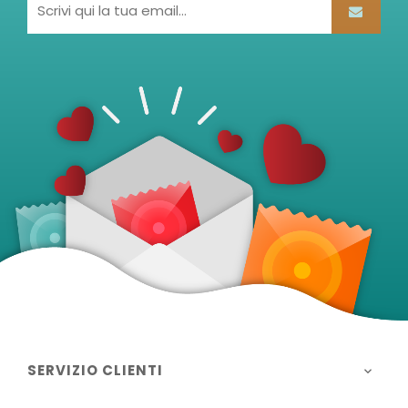
SERVIZIO CLIENTI
