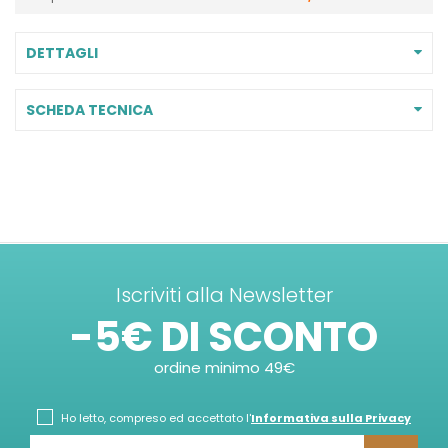
DETTAGLI
SCHEDA TECNICA
Iscriviti alla Newsletter
-5€ DI SCONTO
ordine minimo 49€
Ho letto, compreso ed accettato l'
Informativa sulla Privacy