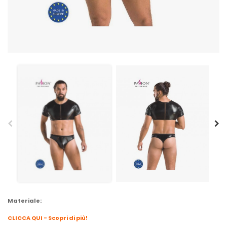
Materiale:
CLICCA QUI - Scopri di più!