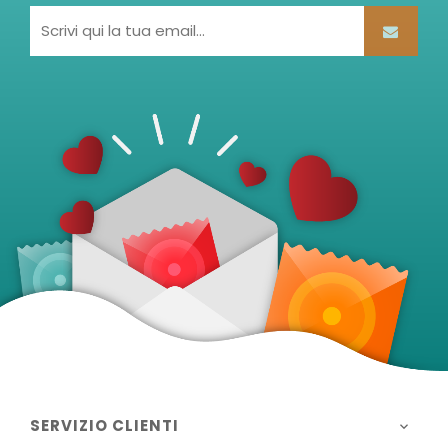
SERVIZIO CLIENTI
