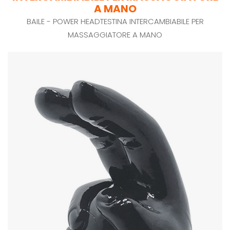
A MANO
BAILE - POWER HEADTESTINA INTERCAMBIABILE PER
MASSAGGIATORE A MANO