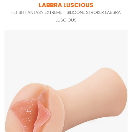
LABBRA LUSCIOUS
FETISH FANTASY EXTREME - SILICONE STROKER LABBRA
LUSCIOUS