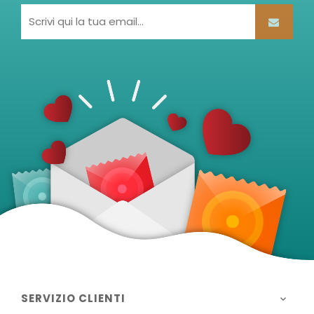
SERVIZIO CLIENTI
