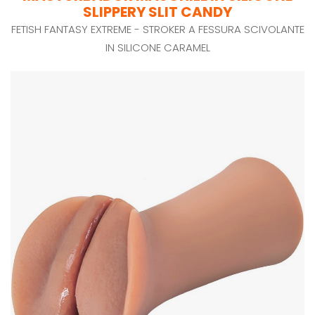
SLIPPERY SLIT CANDY
FETISH FANTASY EXTREME - STROKER A FESSURA SCIVOLANTE
IN SILICONE CARAMEL