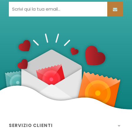
SERVIZIO CLIENTI
