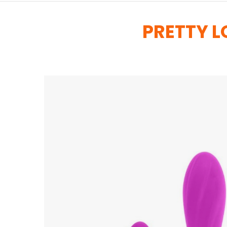
PRETTY L