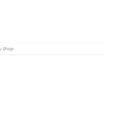
y Shop