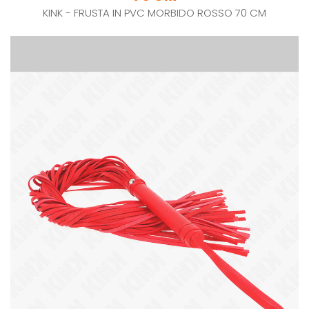
KINK - FRUSTA IN PVC MORBIDO ROSSO 70 CM