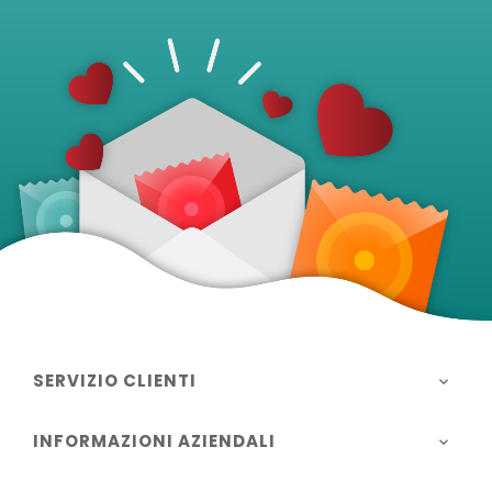
SERVIZIO CLIENTI

INFORMAZIONI AZIENDALI
