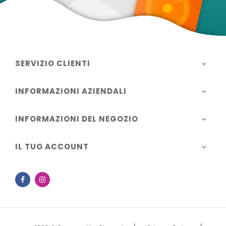
SERVIZIO CLIENTI

INFORMAZIONI AZIENDALI

INFORMAZIONI DEL NEGOZIO

IL TUO ACCOUNT

Facebook
Instagram