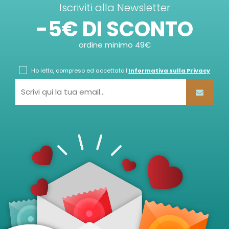
Iscriviti alla Newsletter
-5€ DI SCONTO
ordine minimo 49€
Ho letto, compreso ed accettato l'
Informativa sulla Privacy