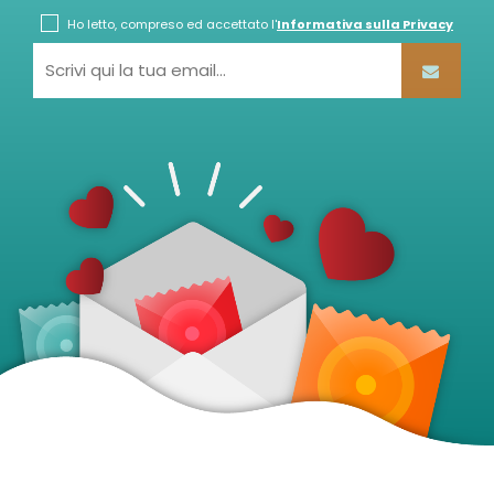
Ho letto, compreso ed accettato l'
Informativa sulla Privacy