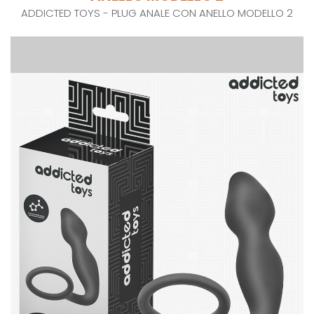
ADDICTED TOYS - PLUG ANALE CON ANELLO MODELLO 2