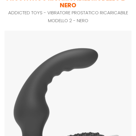
NERO
ADDICTED TOYS - VIBRATORE PROSTATICO RICARICABILE
MODELLO 2 - NERO