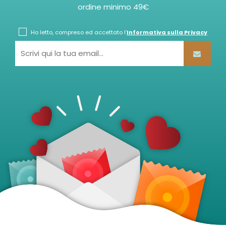
ordine minimo 49€
Ho letto, compreso ed accettato l'
Informativa sulla Privacy