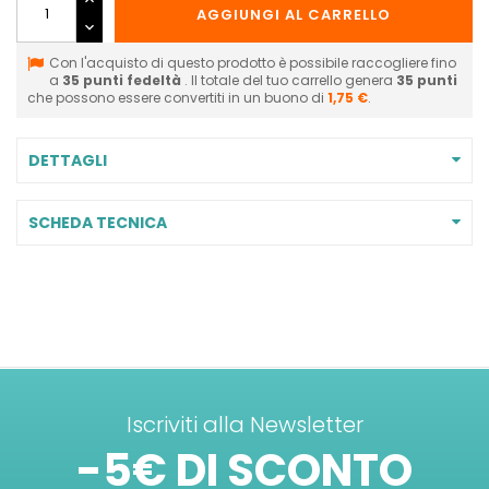
AGGIUNGI AL CARRELLO
Con l'acquisto di questo prodotto è possibile raccogliere fino
a
35
punti fedeltà
. Il totale del tuo carrello genera
35
punti
che possono essere convertiti in un buono di
1,75 €
.
DETTAGLI
SCHEDA TECNICA
Iscriviti alla Newsletter
-5€ DI SCONTO