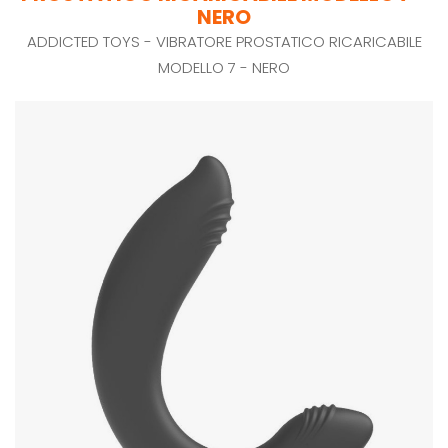
NERO
ADDICTED TOYS - VIBRATORE PROSTATICO RICARICABILE
MODELLO 7 - NERO