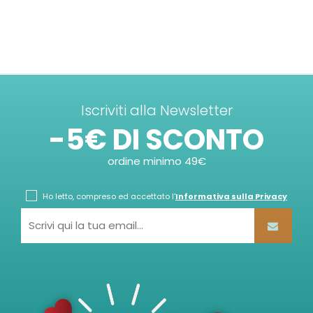
Iscriviti alla Newsletter
-5€ DI SCONTO
ordine minimo 49€
Ho letto, compreso ed accettato l'
Informativa sulla Privacy