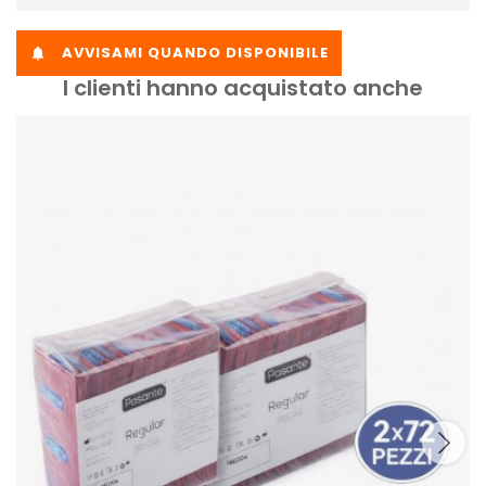
AVVISAMI QUANDO DISPONIBILE

I clienti hanno acquistato anche