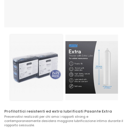
Profilattici resistenti ed extra lubrificati Pasante Extra
Preservativi realizzati per chi ama i rapporti strong e
contemporaneamente desidera maggiore lubrificazione intima durante il
rapporto sessuale.