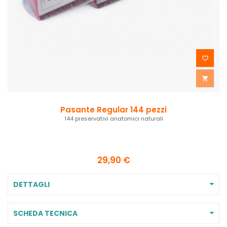


Pasante Regular 144 pezzi
144 preservativi anatomici naturali
29,90 €
DETTAGLI
SCHEDA TECNICA