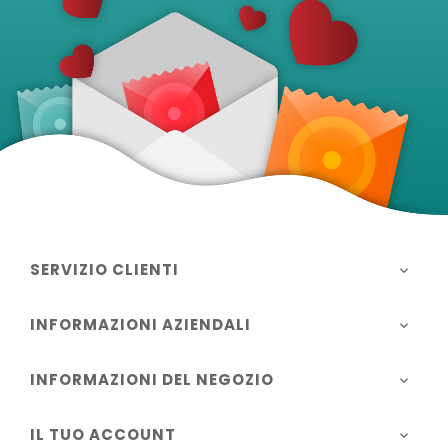
SERVIZIO CLIENTI

INFORMAZIONI AZIENDALI

INFORMAZIONI DEL NEGOZIO

IL TUO ACCOUNT
