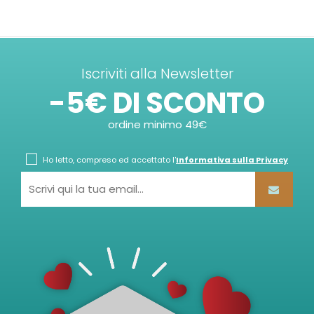
Iscriviti alla Newsletter
-5€ DI SCONTO
ordine minimo 49€
Ho letto, compreso ed accettato l'
Informativa sulla Privacy