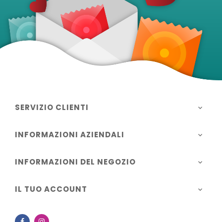
SERVIZIO CLIENTI

INFORMAZIONI AZIENDALI

INFORMAZIONI DEL NEGOZIO

IL TUO ACCOUNT

Facebook
Instagram