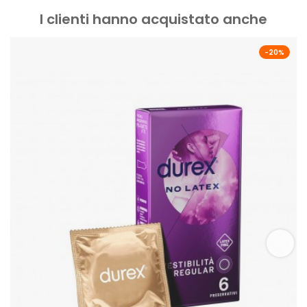
I clienti hanno acquistato anche
-20%