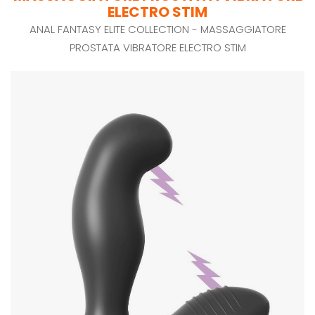
ELECTRO STIM
ANAL FANTASY ELITE COLLECTION - MASSAGGIATORE
PROSTATA VIBRATORE ELECTRO STIM