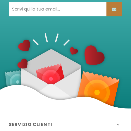
SERVIZIO CLIENTI
