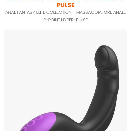
PULSE
ANAL FANTASY ELITE COLLECTION - MASSAGGIATORE ANALE
P-POINT HYPER-PULSE