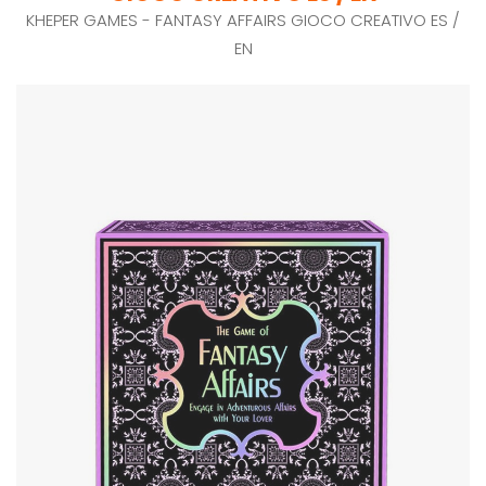
KHEPER GAMES - FANTASY AFFAIRS GIOCO CREATIVO ES /
EN