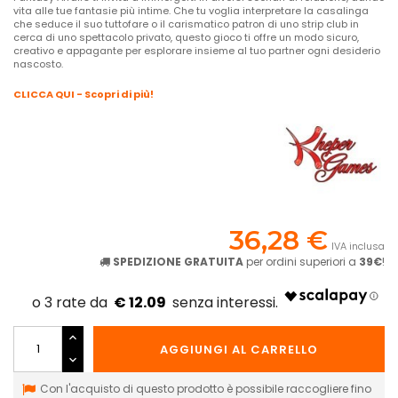
vita alle tue fantasie più intime. Che tu voglia interpretare la casalinga
che seduce il suo tuttofare o il carismatico patron di uno strip club in
cerca di uno spettacolo privato, questo gioco ti offre un modo sicuro,
creativo e appagante per esplorare insieme al tuo partner ogni desiderio
nascosto.
CLICCA QUI - Scopri di più!
36,28 €
IVA inclusa
SPEDIZIONE GRATUITA
per ordini superiori a
39€
!
€ 12.09
AGGIUNGI AL CARRELLO
Con l'acquisto di questo prodotto è possibile raccogliere fino