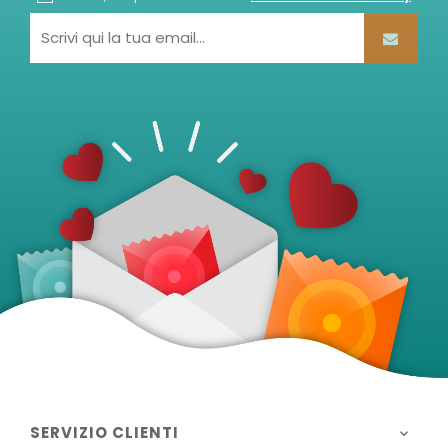
SERVIZIO CLIENTI
