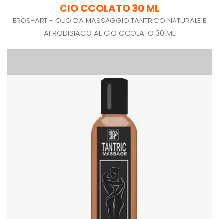
CIO CCOLATO 30 ML
EROS-ART - OLIO DA MASSAGGIO TANTRICO NATURALE E
AFRODISIACO AL CIO CCOLATO 30 ML