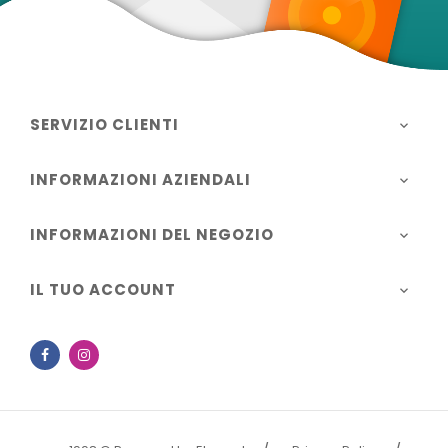
SERVIZIO CLIENTI

INFORMAZIONI AZIENDALI

INFORMAZIONI DEL NEGOZIO

IL TUO ACCOUNT

Facebook
Instagram