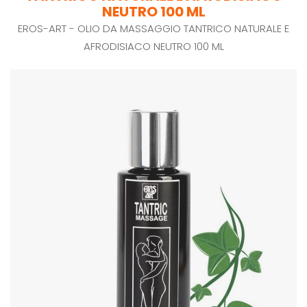
NEUTRO 100 ML
EROS-ART - OLIO DA MASSAGGIO TANTRICO NATURALE E
AFRODISIACO NEUTRO 100 ML