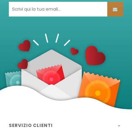
SERVIZIO CLIENTI
